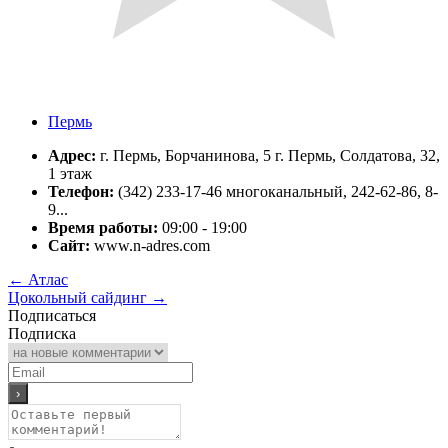
Пермь
Адрес:
г. Пермь, Борчанинова, 5 г. Пермь, Солдатова, 32,
1 этаж
Телефон:
(342) 233-17-46 многоканальный, 242-62-86, 8-
9...
Время работы:
09:00 - 19:00
Сайт:
www.n-adres.com
←
Атлас
Цокольный сайдинг
→
Подписаться
Подписка