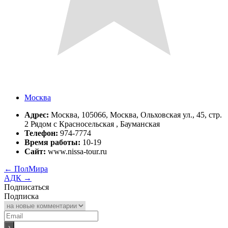
Москва
Адрес:
Москва, 105066, Москва, Ольховская ул., 45, стр.
2 Рядом с Красносельская , Бауманская
Телефон:
974-7774
Время работы:
10-19
Сайт:
www.nissa-tour.ru
←
ПолМира
АДК
→
Подписаться
Подписка