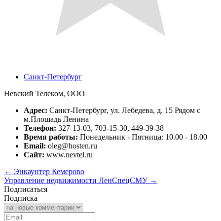
Санкт-Петербург
Невский Телеком, ООО
Адрес:
Санкт-Петербург, ул. Лебедева, д. 15 Рядом с
м.Площадь Ленина
Телефон:
327-13-03, 703-15-30, 449-39-38
Время работы:
Понедельник - Пятница: 10.00 - 18.00
Email:
oleg@hosten.ru
Сайт:
www.nevtel.ru
←
Энкаунтер Кемерово
Управление недвижимости ЛенСпецСМУ
→
Подписаться
Подписка