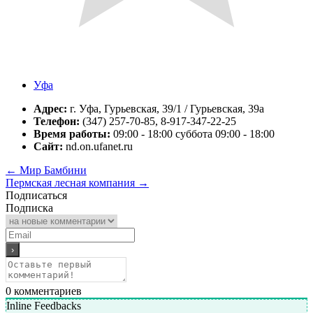
Уфа
Адрес:
г. Уфа, Гурьевская, 39/1 / Гурьевская, 39а
Телефон:
(347) 257-70-85, 8-917-347-22-25
Время работы:
09:00 - 18:00 суббота 09:00 - 18:00
Сайт:
nd.on.ufanet.ru
←
Мир Бамбини
Пермская лесная компания
→
Подписаться
Подписка
0
комментариев
Inline Feedbacks