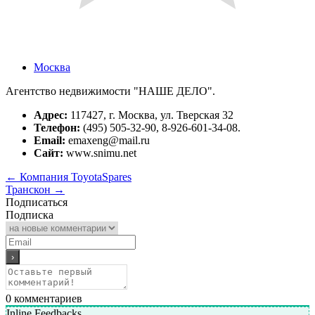
Москва
Агентство недвижимости "НАШЕ ДЕЛО".
Адрес:
117427, г. Москва, ул. Тверская 32
Телефон:
(495) 505-32-90, 8-926-601-34-08.
Email:
emaxeng@mail.ru
Сайт:
www.snimu.net
←
Компания ToyotaSpares
Транскон
→
Подписаться
Подписка
0
комментариев
Inline Feedbacks