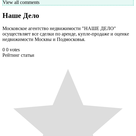
View all comments
Наше Дело
Московское агентство недвижимости "НАШЕ ДЕЛО"
осуществляет все сделки по аренде, купле-продаже и оценке
недвижимости Москвы и Подмосковья.
0
0
votes
Рейтинг статьи