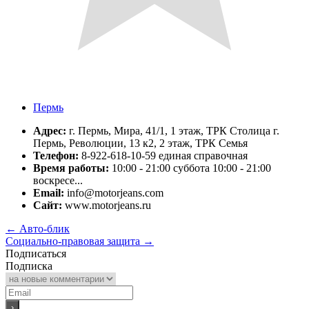
Пермь
Адрес:
г. Пермь, Мира, 41/1, 1 этаж, ТРК Столица г.
Пермь, Революции, 13 к2, 2 этаж, ТРК Семья
Телефон:
8-922-618-10-59 единая справочная
Время работы:
10:00 - 21:00 суббота 10:00 - 21:00
воскресе...
Email:
info@motorjeans.com
Сайт:
www.motorjeans.ru
←
Авто-блик
Социально-правовая защита
→
Подписаться
Подписка