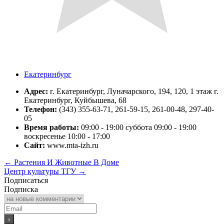
Екатеринбург
Адрес:
г. Екатеринбург, Луначарского, 194, 120, 1 этаж г.
Екатеринбург, Куйбышева, 68
Телефон:
(343) 355-63-71, 261-59-15, 261-00-48, 297-40-
05
Время работы:
09:00 - 19:00 суббота 09:00 - 19:00
воскресенье 10:00 - 17:00
Сайт:
www.mta-izh.ru
←
Растения И Животные В Доме
Центр культуры ТГУ
→
Подписаться
Подписка