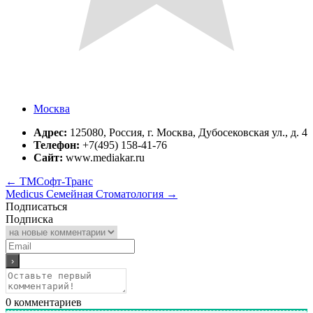
Москва
Адрес:
125080, Россия, г. Москва, Дубосековская ул., д. 4
Телефон:
+7(495) 158-41-76
Сайт:
www.mediakar.ru
←
ТМСофт-Транс
Medicus Семейная Стоматология
→
Подписаться
Подписка
0
комментариев