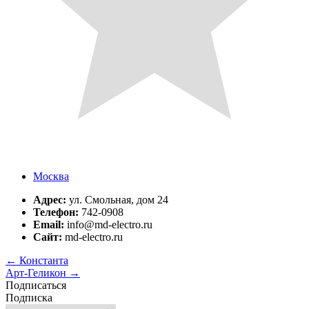
Москва
Адрес:
ул. Смольная, дом 24
Телефон:
742-0908
Email:
info@md-electro.ru
Сайт:
md-electro.ru
←
Константа
Арт-Геликон
→
Подписаться
Подписка