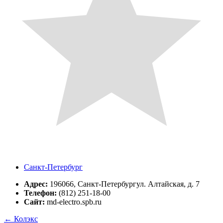
Санкт-Петербург
Адрес:
196066, Санкт-Петербургул. Алтайская, д. 7
Телефон:
(812) 251-18-00
Сайт:
md-electro.spb.ru
←
Колэкс