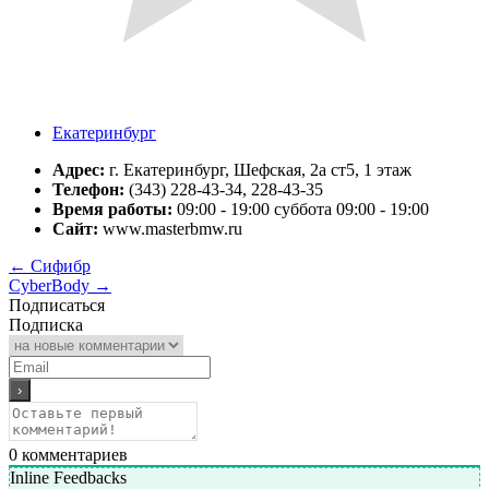
Екатеринбург
Адрес:
г. Екатеринбург, Шефская, 2а ст5, 1 этаж
Телефон:
(343) 228-43-34, 228-43-35
Время работы:
09:00 - 19:00 суббота 09:00 - 19:00
Сайт:
www.masterbmw.ru
←
Сифибр
CyberBody
→
Подписаться
Подписка
0
комментариев
Inline Feedbacks