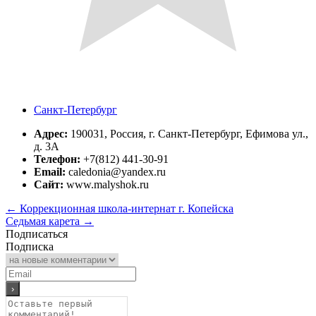
Санкт-Петербург
Адрес:
190031, Россия, г. Санкт-Петербург, Ефимова ул.,
д. 3А
Телефон:
+7(812) 441-30-91
Email:
caledonia@yandex.ru
Сайт:
www.malyshok.ru
←
Коррекционная школа-интернат г. Копейска
Седьмая карета
→
Подписаться
Подписка