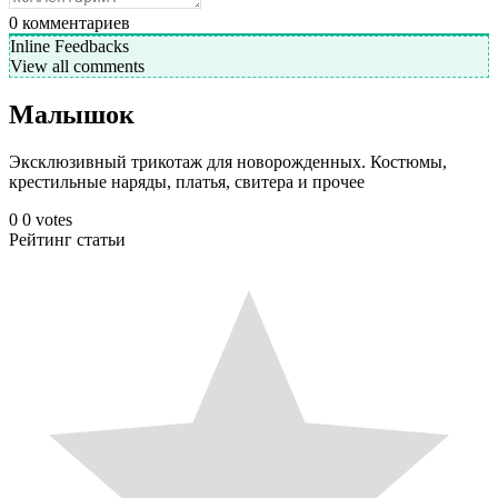
0
комментариев
Inline Feedbacks
View all comments
Малышок
Эксклюзивный трикотаж для новорожденных. Костюмы,
крестильные наряды, платья, свитера и прочее
0
0
votes
Рейтинг статьи