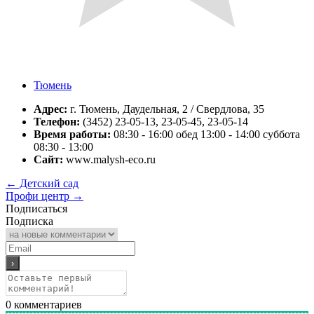
Тюмень
Адрес:
г. Тюмень, Даудельная, 2 / Свердлова, 35
Телефон:
(3452) 23-05-13, 23-05-45, 23-05-14
Время работы:
08:30 - 16:00 обед 13:00 - 14:00 суббота
08:30 - 13:00
Сайт:
www.malysh-eco.ru
←
Детский сад
Профи центр
→
Подписаться
Подписка
0
комментариев