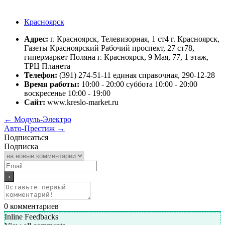
Красноярск
Адрес:
г. Красноярск, Телевизорная, 1 ст4 г. Красноярск,
Газеты Красноярский Рабочий проспект, 27 ст78,
гипермаркет Поляна г. Красноярск, 9 Мая, 77, 1 этаж,
ТРЦ Планета
Телефон:
(391) 274-51-11 единая справочная, 290-12-28
Время работы:
10:00 - 20:00 суббота 10:00 - 20:00
воскресенье 10:00 - 19:00
Сайт:
www.kreslo-market.ru
←
Модуль-Электро
Авто-Престиж
→
Подписаться
Подписка
0
комментариев
Inline Feedbacks