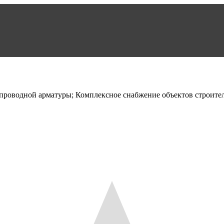
проводной арматуры; Комплексное снабжение объектов строите