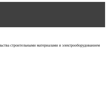
льства строительными материалами и электрооборудованием