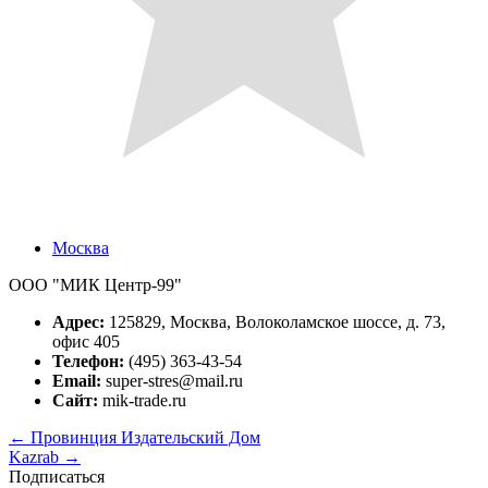
Москва
ООО "МИК Центр-99"
Адрес:
125829, Москва, Волоколамское шоссе, д. 73,
офис 405
Телефон:
(495) 363-43-54
Email:
super-stres@mail.ru
Сайт:
mik-trade.ru
←
Провинция Издательский Дом
Kazrab
→
Подписаться