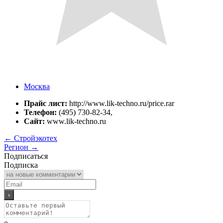
Москва
Прайс лист:
http://www.lik-techno.ru/price.rar
Телефон:
(495) 730-82-34,
Сайт:
www.lik-techno.ru
←
Стройэкотех
Регион
→
Подписаться
Подписка