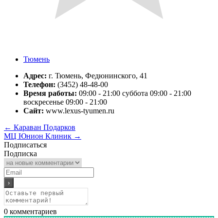
Тюмень
Адрес:
г. Тюмень, Федюнинского, 41
Телефон:
(3452) 48-48-00
Время работы:
09:00 - 21:00 суббота 09:00 - 21:00
воскресенье 09:00 - 21:00
Сайт:
www.lexus-tyumen.ru
←
Караван Подарков
МЦ Юнион Клиник
→
Подписаться
Подписка
0
комментариев