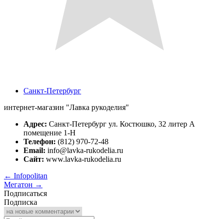
Санкт-Петербург
интернет-магазин "Лавка рукоделия"
Адрес:
Санкт-Петербург ул. Костюшко, 32 литер А
помещение 1-Н
Телефон:
(812) 970-72-48
Email:
info@lavka-rukodelia.ru
Сайт:
www.lavka-rukodelia.ru
←
Infopolitan
Мегатон
→
Подписаться
Подписка