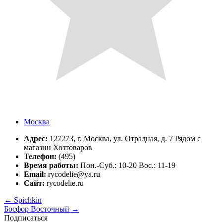
Москва
Адрес:
127273, г. Москва, ул. Отрадная, д. 7 Рядом с
магазин Хозтоваров
Телефон:
(495)
Время работы:
Пон.-Суб.: 10-20 Вос.: 11-19
Email:
rycodelie@ya.ru
Сайт:
rycodelie.ru
←
Spichkin
Босфор Восточный
→
Подписаться