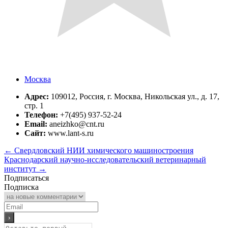
Москва
Адрес:
109012, Россия, г. Москва, Никольская ул., д. 17,
стр. 1
Телефон:
+7(495) 937-52-24
Email:
aneizhko@cnt.ru
Сайт:
www.lant-s.ru
←
Свердловский НИИ химического машиностроения
Краснодарский научно-исследовательский ветеринарный
институт
→
Подписаться
Подписка