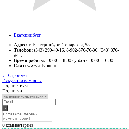
Екатеринбург
Адрес:
г. Екатеринбург, Синарская, 58
Телефон:
(343) 290-49-16, 8-902-876-76-36, (343) 370-
94...
Время работы:
10:00 - 18:00 суббота 10:00 - 16:00
Сайт:
www.artstain.ru
←
Строймет
Искусство камня
→
Подписаться
Подписка
0
комментариев