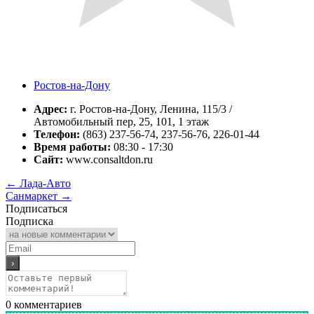
Ростов-на-Дону
Адрес:
г. Ростов-на-Дону, Ленина, 115/3 /
Автомобильный пер, 25, 101, 1 этаж
Телефон:
(863) 237-56-74, 237-56-76, 226-01-44
Время работы:
08:30 - 17:30
Сайт:
www.consaltdon.ru
←
Лада-Авто
Санмаркет
→
Подписаться
Подписка
0
комментариев