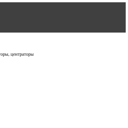
торы, центраторы