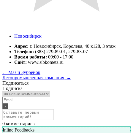
Новосибирск
Адрес:
г. Новосибирск, Королева, 40 к128, 3 этаж
Телефон:
(383) 279-89-01, 279-83-07
Время работы:
09:00 - 17:00
Сайт:
www.sibkometa.ru
←
Маз и Зубренок
Лесопромышленная компания,
→
Подписаться
Подписка
0
комментариев
Inline Feedbacks