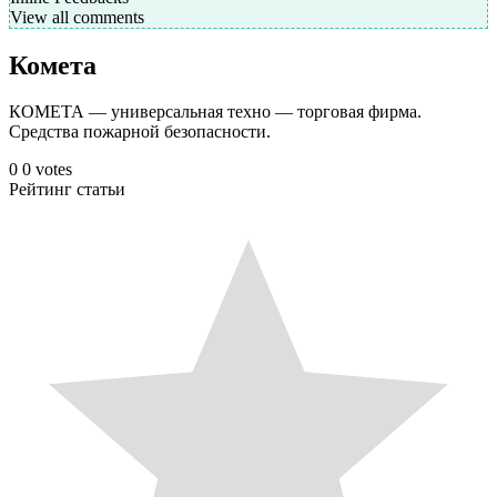
View all comments
Комета
КОМЕТА — универсальная техно — торговая фирма.
Средства пожарной безопасности.
0
0
votes
Рейтинг статьи