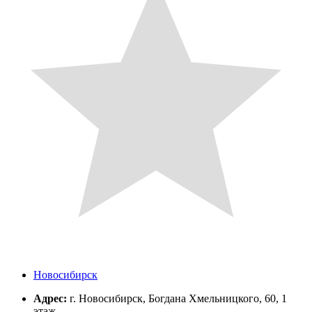
Новосибирск
Адрес:
г. Новосибирск, Богдана Хмельницкого, 60, 1
этаж