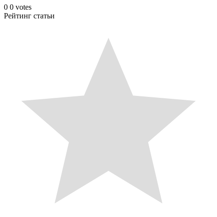
0
0
votes
Рейтинг статьи