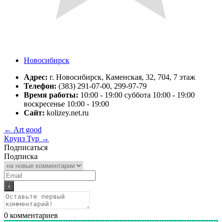
Новосибирск
Адрес:
г. Новосибирск, Каменская, 32, 704, 7 этаж
Телефон:
(383) 291-07-00, 299-97-79
Время работы:
10:00 - 19:00 суббота 10:00 - 19:00
воскресенье 10:00 - 19:00
Сайт:
kolizey.net.ru
←
Art good
Круиз Тур
→
Подписаться
Подписка
0
комментариев