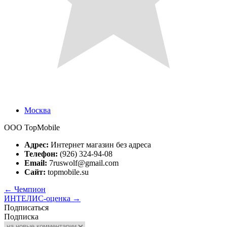
Москва
ООО TopMobile
Адрес:
Интернет магазин без адреса
Телефон:
(926) 324-94-08
Email:
7ruswolf@gmail.com
Сайт:
topmobile.su
←
Чемпион
ИНТЕЛИС-оценка
→
Подписаться
Подписка