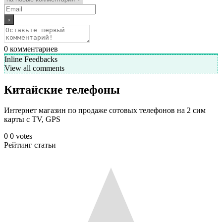
0
комментариев
Inline Feedbacks
View all comments
Китайские телефоны
Интернет магазин по продаже сотовых телефонов на 2 сим
карты с TV, GPS
0
0
votes
Рейтинг статьи