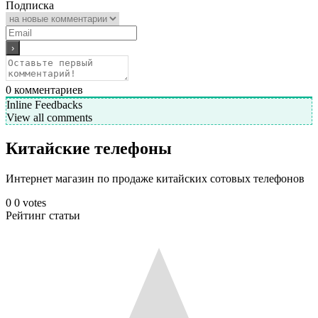
Подписка
0
комментариев
Inline Feedbacks
View all comments
Китайские телефоны
Интернет магазин по продаже китайских сотовых телефонов
0
0
votes
Рейтинг статьи