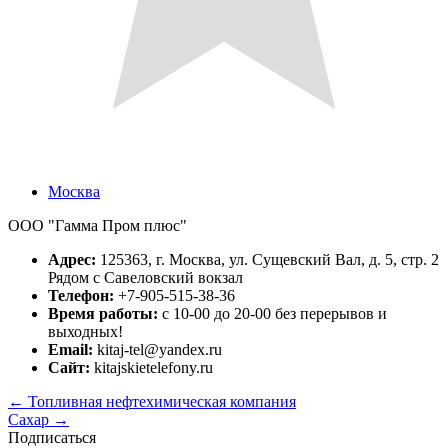
Москва
ООО "Гамма Пром плюс"
Адрес:
125363, г. Москва, ул. Сущевский Вал, д. 5, стр. 2
Рядом с Савеловский вокзал
Телефон:
+7-905-515-38-36
Время работы:
c 10-00 до 20-00 без перерывов и
выходных!
Email:
kitaj-tel@yandex.ru
Сайт:
kitajskietelefony.ru
←
Топливная нефтехимическая компания
Сахар
→
Подписаться