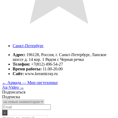
Санкт-Петербург
Адрес:
196128, Россия, г. Санкт-Петербург, Ланское
шоссе д. 14 кор. 1 Рядом с Черная речка
Телефон:
+7(812) 496-54-27
Время работы:
11.00-20.00
Сайт:
www.keramicray.ru
←
Армада — Мир оргтехники
Ag-Video
→
Подписаться
Подписка