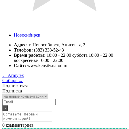
Новосибирск
Адрес:
г. Новосибирск, Анисовая, 2
Телефон:
(383) 333-52-43
Время работы:
10:00 - 22:00 суббота 10:00 - 22:00
воскресенье 10:00 - 22:00
Сайт:
www.kensity.narod.ru
←
Armytex
Сибирь
→
Подписаться
Подписка
0
комментариев