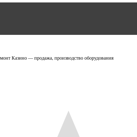
емонт Казино — продажа, производство оборудования