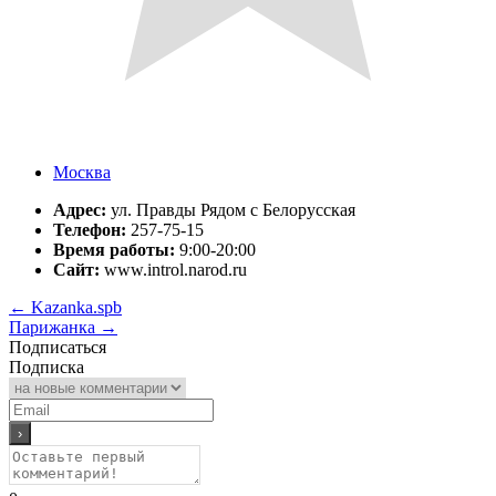
Москва
Адрес:
ул. Правды Рядом с Белорусская
Телефон:
257-75-15
Время работы:
9:00-20:00
Сайт:
www.introl.narod.ru
←
Kazanka.spb
Парижанка
→
Подписаться
Подписка