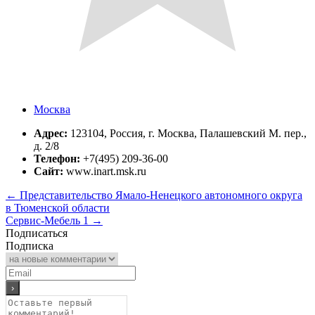
Москва
Адрес:
123104, Россия, г. Москва, Палашевский М. пер.,
д. 2/8
Телефон:
+7(495) 209-36-00
Сайт:
www.inart.msk.ru
←
Представительство Ямало-Ненецкого автономного округа
в Тюменской области
Сервис-Мебель 1
→
Подписаться
Подписка