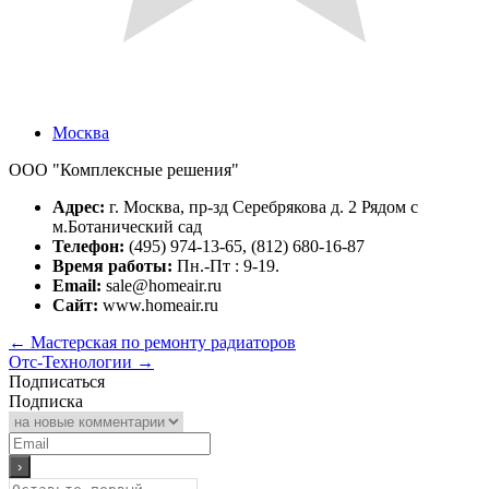
Москва
ООО "Комплексные решения"
Адрес:
г. Москва, пр-зд Серебрякова д. 2 Рядом с
м.Ботанический сад
Телефон:
(495) 974-13-65, (812) 680-16-87
Время работы:
Пн.-Пт : 9-19.
Email:
sale@homeair.ru
Сайт:
www.homeair.ru
←
Мастерская по ремонту радиаторов
Отс-Технологии
→
Подписаться
Подписка