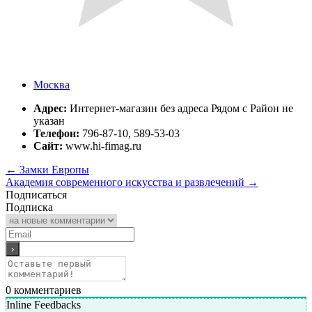
Москва
Адрес:
Интернет-магазин без адреса Рядом с Район не
указан
Телефон:
796-87-10, 589-53-03
Сайт:
www.hi-fimag.ru
←
Замки Европы
Академия современного искусства и развлечений
→
Подписаться
Подписка
0
комментариев
Inline Feedbacks