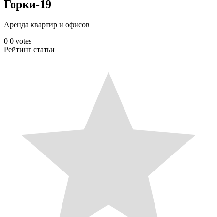
Горки-19
Аренда квартир и офисов
0
0
votes
Рейтинг статьи