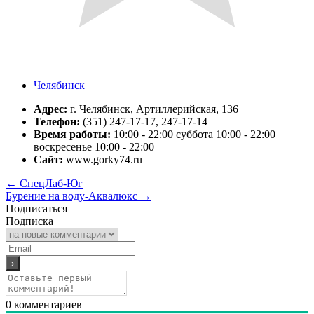
Челябинск
Адрес:
г. Челябинск, Артиллерийская, 136
Телефон:
(351) 247-17-17, 247-17-14
Время работы:
10:00 - 22:00 суббота 10:00 - 22:00
воскресенье 10:00 - 22:00
Сайт:
www.gorky74.ru
←
СпецЛаб-Юг
Бурение на воду-Аквалюкс
→
Подписаться
Подписка
0
комментариев