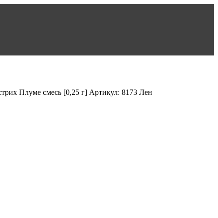
Плуме смесь [0,25 г] Артикул: 8173 Лен