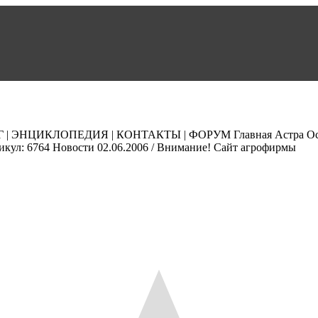
НЦИКЛОПЕДИЯ | КОНТАКТЫ | ФОРУМ Главная Астра Острих 
икул: 6764 Новости 02.06.2006 / Внимание! Сайт агрофирмы