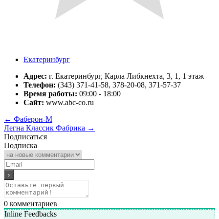
Екатеринбург
Адрес:
г. Екатеринбург, Карла Либкнехта, 3, 1, 1 этаж
Телефон:
(343) 371-41-58, 378-20-08, 371-57-37
Время работы:
09:00 - 18:00
Сайт:
www.abc-co.ru
←
Фаберон-М
Легна Классик Фабрика
→
Подписаться
Подписка
0
комментариев
Inline Feedbacks