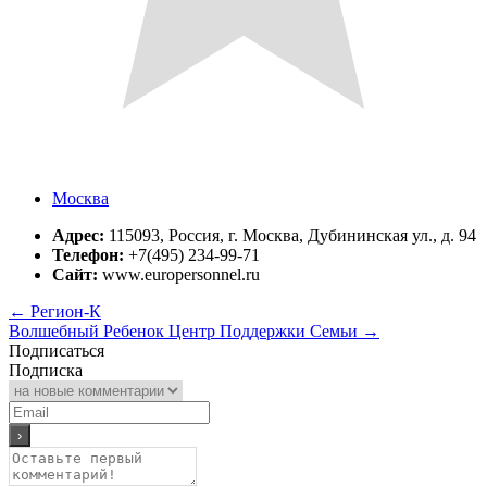
Москва
Адрес:
115093, Россия, г. Москва, Дубининская ул., д. 94
Телефон:
+7(495) 234-99-71
Сайт:
www.europersonnel.ru
←
Регион-К
Волшебный Ребенок Центр Поддержки Семьи
→
Подписаться
Подписка