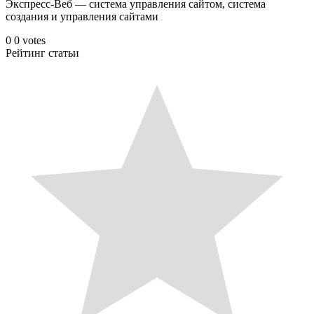
Экспресс-Веб — система управления сайтом, система
создания и управления сайтами
0
0
votes
Рейтинг статьи