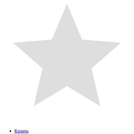
Казань