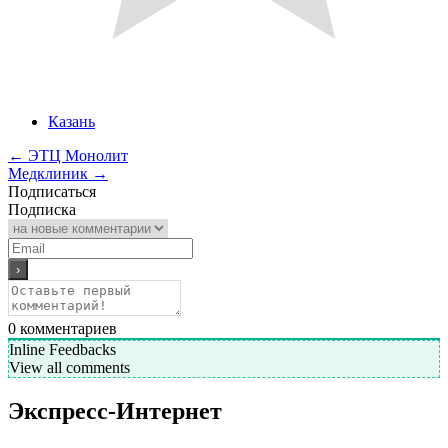
Казань
←
ЭТЦ Монолит
Медклиник
→
Подписаться
Подписка
0
комментариев
Inline Feedbacks
View all comments
Экспресс-Интернет