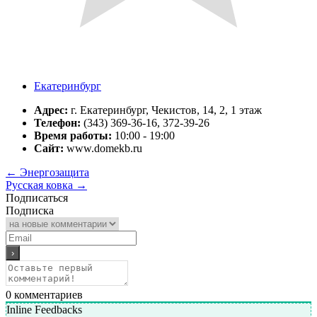
Екатеринбург
Адрес:
г. Екатеринбург, Чекистов, 14, 2, 1 этаж
Телефон:
(343) 369-36-16, 372-39-26
Время работы:
10:00 - 19:00
Сайт:
www.domekb.ru
←
Энергозащита
Русская ковка
→
Подписаться
Подписка
0
комментариев
Inline Feedbacks