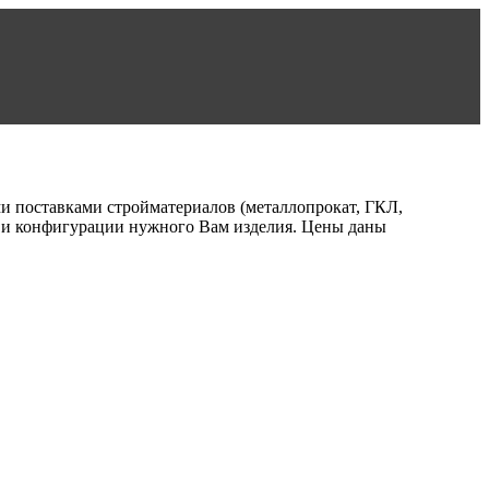
ми поставками стройматериалов (металлопрокат, ГКЛ,
ам и конфигурации нужного Вам изделия. Цены даны