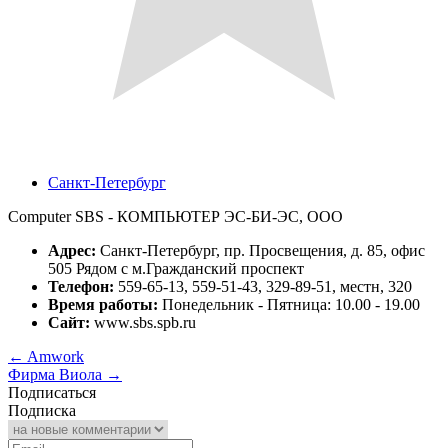
Санкт-Петербург
Computer SBS - КОМПЬЮТЕР ЭС-БИ-ЭС, ООО
Адрес:
Санкт-Петербург, пр. Просвещения, д. 85, офис
505 Рядом с м.Гражданский проспект
Телефон:
559-65-13, 559-51-43, 329-89-51, местн, 320
Время работы:
Понедельник - Пятница: 10.00 - 19.00
Сайт:
www.sbs.spb.ru
←
Amwork
Фирма Виола
→
Подписаться
Подписка