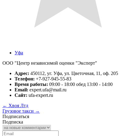
Уфа
ООО "Центр независимой оценки "Эксперт"
Адрес:
450112, уг. Уфа, ул. Цветочная, 11, оф. 205
Телефон:
+7-927-945-55-83
Время работы:
09:00 - 18:00 обед 13:00 - 14:00
Email:
expert.ufa@mail.ru
Сайт:
ufa-expert.ru
←
Хвоя Лтд
Грузовое такси
→
Подписаться
Подписка