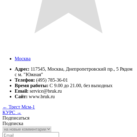
Москва
Адрес:
117545, Москва, Днепропетровский пр., 5 Рядом
с м. "Южная"
Телефон:
(495) 785-36-01
Время работы:
С 9.00 до 21.00, без выходных
Email:
service@bruk.ru
Сайт:
www.bruk.ru
←
Трест Мсм-1
КУРС
→
Подписаться
Подписка