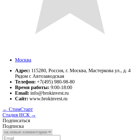
Москва
Адрес:
115280, Россия, г. Москва, Мастеркова ул., д. 4
Рядом с Автозаводская
Телефон:
+7(495) 980-98-80
Время работы:
9:00-18:00
Email:
info@brokinvest.ru
Сайт:
www.brokinvest.ru
←
СтимСтарт
Стадия НСК
→
Подписаться
Подписка