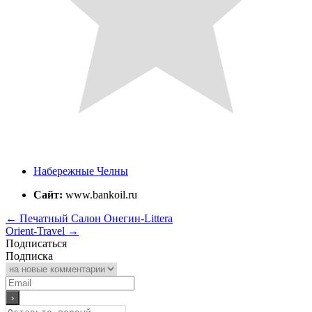
Набережные Челны
Сайт:
www.bankoil.ru
←
Печатный Салон Онегин-Littera
Orient-Travel
→
Подписаться
Подписка