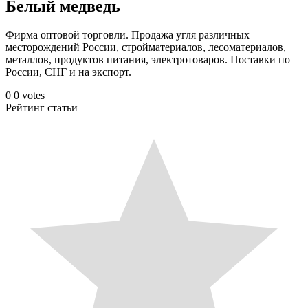
Белый медведь
Фирма оптовой торговли. Продажа угля различных
месторождений России, стройматериалов, лесоматериалов,
металлов, продуктов питания, электротоваров. Поставки по
России, СНГ и на экспорт.
0
0
votes
Рейтинг статьи