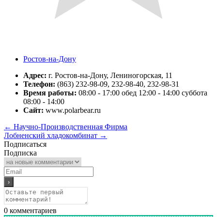
Ростов-на-Дону
Адрес:
г. Ростов-на-Дону, Лениногорская, 11
Телефон:
(863) 232-98-09, 232-98-40, 232-98-31
Время работы:
08:00 - 17:00 обед 12:00 - 14:00 суббота
08:00 - 14:00
Сайт:
www.polarbear.ru
←
Научно-Производственная Фирма
Лобненский хладокомбинат
→
Подписаться
Подписка
0
комментариев