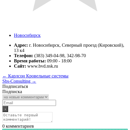
Новосибирск
Адрес:
г. Новосибирск, Северный проезд (Кировский),
13 к4
Телефон:
(383) 349-04-98, 342-98-70
Время работы:
09:00 - 18:00
Сайт:
www.bvd.nsk.ru
←
Карлсон Кровельные системы
Sbs-Consulting
→
Подписаться
Подписка
0
комментариев