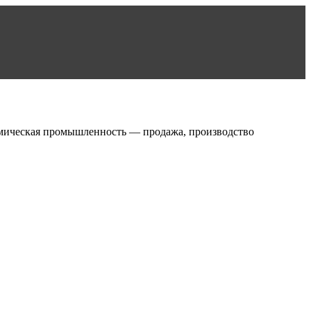
мическая промышленность — продажа, производство