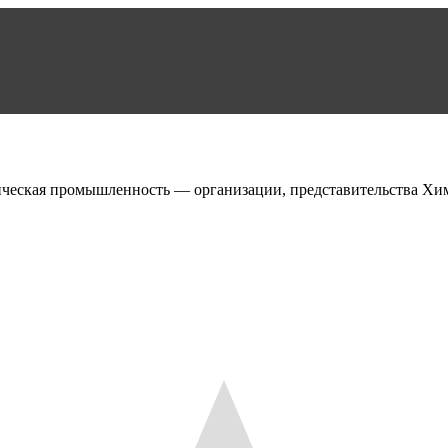
ческая промышленность — организации, представительства Хи