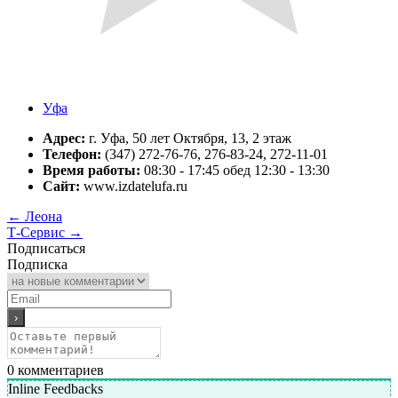
Уфа
Адрес:
г. Уфа, 50 лет Октября, 13, 2 этаж
Телефон:
(347) 272-76-76, 276-83-24, 272-11-01
Время работы:
08:30 - 17:45 обед 12:30 - 13:30
Сайт:
www.izdatelufa.ru
←
Леона
Т-Сервис
→
Подписаться
Подписка
0
комментариев
Inline Feedbacks