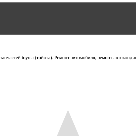
 запчастей toyota (тойота). Ремонт автомобиля, ремонт автокон