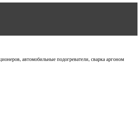
диционеров, автомобильные подогреватели, сварка аргоном