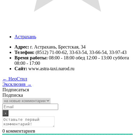
Астрахань
Адрес:
г. Астрахань, Брестская, 34
Телефон:
(8512) 71-00-62, 33-63-54, 33-66-54, 33-97-43
Время работы:
08:00 - 18:00 обед 12:00 - 13:00 суббота
08:00 - 17:00
Сайт:
www.astra-taxi.narod.ru
←
НеоСтил
Эксклюзив
→
Подписаться
Подписка
0
комментариев