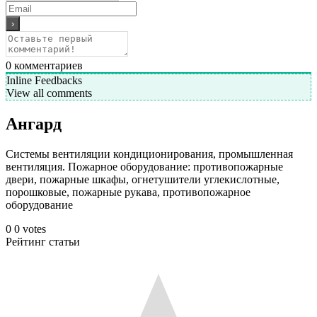
0
комментариев
Inline Feedbacks
View all comments
Ангард
Системы вентиляции кондиционирования, промышленная
вентиляция. Пожарное оборудование: противопожарные
двери, пожарные шкафы, огнетушители углекислотные,
порошковые, пожарные рукава, противопожарное
оборудование
0
0
votes
Рейтинг статьи