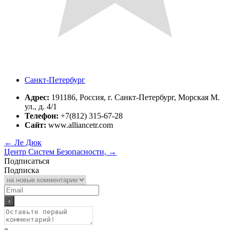
Санкт-Петербург
Адрес:
191186, Россия, г. Санкт-Петербург, Морская М.
ул., д. 4/1
Телефон:
+7(812) 315-67-28
Сайт:
www.alliancetr.com
←
Ле Дюк
Центр Систем Безопасности,
→
Подписаться
Подписка